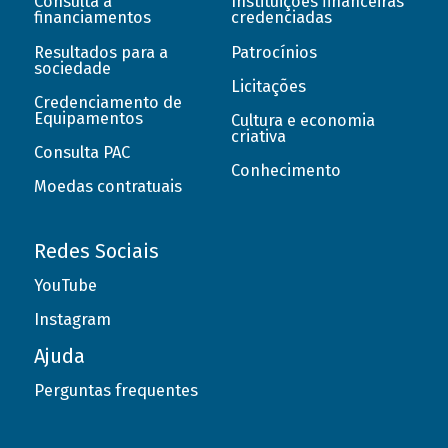
Consulta a
Instituições financeiras
financiamentos
credenciadas
Resultados para a
Patrocínios
sociedade
Licitações
Credenciamento de
Equipamentos
Cultura e economia
criativa
Consulta PAC
Conhecimento
Moedas contratuais
Redes Sociais
YouTube
Instagram
Ajuda
Perguntas frequentes