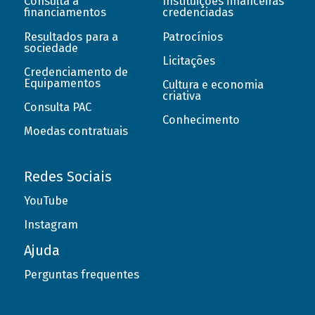
Consulta a
Instituições financeiras
financiamentos
credenciadas
Resultados para a
Patrocínios
sociedade
Licitações
Credenciamento de
Equipamentos
Cultura e economia
criativa
Consulta PAC
Conhecimento
Moedas contratuais
Redes Sociais
YouTube
Instagram
Ajuda
Perguntas frequentes