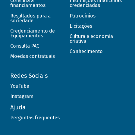
Consulta a
Instituições financeiras
financiamentos
credenciadas
Resultados para a
Patrocínios
sociedade
Licitações
Credenciamento de
Equipamentos
Cultura e economia
criativa
Consulta PAC
Conhecimento
Moedas contratuais
Redes Sociais
YouTube
Instagram
Ajuda
Perguntas frequentes