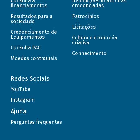
Consulta a
Instituições financeiras
financiamentos
credenciadas
Resultados para a
Patrocínios
sociedade
Licitações
Credenciamento de
Equipamentos
Cultura e economia
criativa
Consulta PAC
Conhecimento
Moedas contratuais
Redes Sociais
YouTube
Instagram
Ajuda
Perguntas frequentes