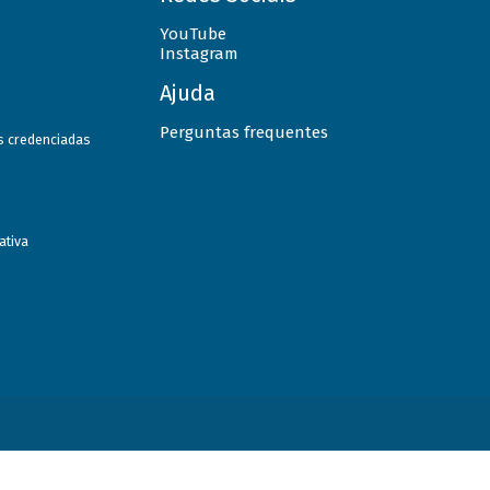
YouTube
Instagram
Ajuda
Perguntas frequentes
as credenciadas
ativa