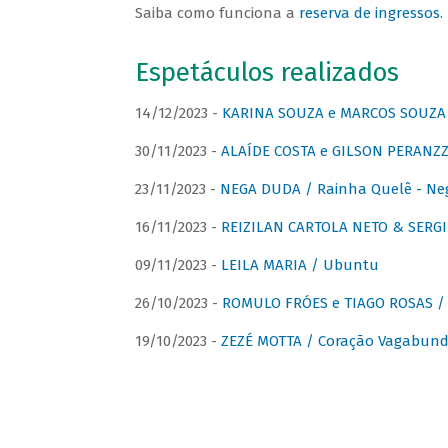
Saiba como funciona a
reserva de ingressos
.
Espetáculos realizados
14/12/2023 -
KARINA SOUZA e MARCOS SOUZA /
30/11/2023 -
ALAÍDE COSTA e GILSON PERANZZ
23/11/2023 -
NEGA DUDA / Rainha Quelê - Ne
16/11/2023 -
REIZILAN CARTOLA NETO & SERG
09/11/2023 -
LEILA MARIA / Ubuntu
26/10/2023 -
ROMULO FRÓES e TIAGO ROSAS /
19/10/2023 -
ZEZÉ MOTTA / Coração Vagabund