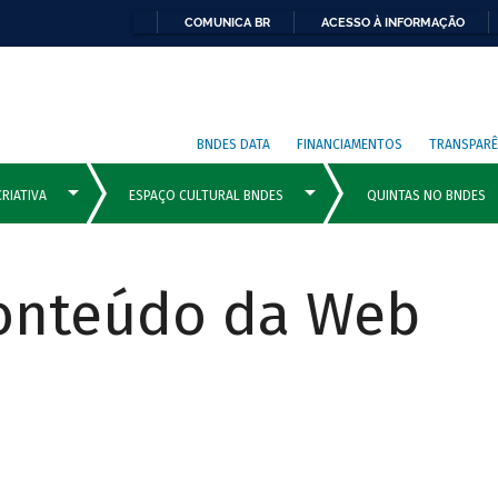
COMUNICA BR
ACESSO À INFORMAÇÃO
BNDES DATA
FINANCIAMENTOS
TRANSPARÊ
Conteúdo da Web