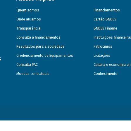
Quem somos
Financiamentos
Onde atuamos
Cartão BNDES
Transparência
BNDES Finame
Consulta a financiamentos
Instituições financeir
Resultados para a sociedade
Patrocínios
Credenciamento de Equipamentos
Licitações
s
Consulta PAC
Cultura e economia cri
Moedas contratuais
Conhecimento