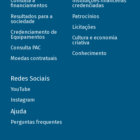
Consulta a
Instituições financeiras
financiamentos
credenciadas
Resultados para a
Patrocínios
sociedade
Licitações
Credenciamento de
Equipamentos
Cultura e economia
criativa
Consulta PAC
Conhecimento
Moedas contratuais
Redes Sociais
YouTube
Instagram
Ajuda
Perguntas frequentes