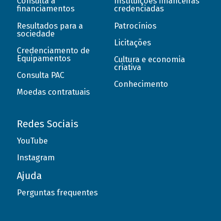
Consulta a
Instituições financeiras
financiamentos
credenciadas
Resultados para a
Patrocínios
sociedade
Licitações
Credenciamento de
Equipamentos
Cultura e economia
criativa
Consulta PAC
Conhecimento
Moedas contratuais
Redes Sociais
YouTube
Instagram
Ajuda
Perguntas frequentes