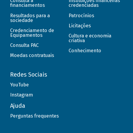
Consulta a
Instituições financeiras
financiamentos
credenciadas
Resultados para a
Patrocínios
sociedade
Licitações
Credenciamento de
Equipamentos
Cultura e economia
criativa
Consulta PAC
Conhecimento
Moedas contratuais
Redes Sociais
YouTube
Instagram
Ajuda
Perguntas frequentes