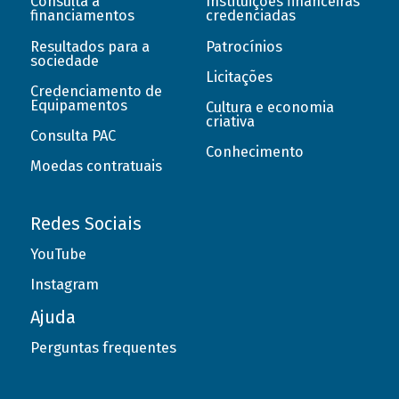
Consulta a
Instituições financeiras
financiamentos
credenciadas
Resultados para a
Patrocínios
sociedade
Licitações
Credenciamento de
Equipamentos
Cultura e economia
criativa
Consulta PAC
Conhecimento
Moedas contratuais
Redes Sociais
YouTube
Instagram
Ajuda
Perguntas frequentes