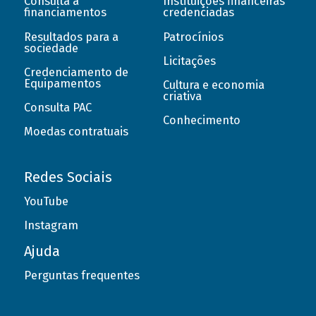
Consulta a
Instituições financeiras
financiamentos
credenciadas
Resultados para a
Patrocínios
sociedade
Licitações
Credenciamento de
Equipamentos
Cultura e economia
criativa
Consulta PAC
Conhecimento
Moedas contratuais
Redes Sociais
YouTube
Instagram
Ajuda
Perguntas frequentes