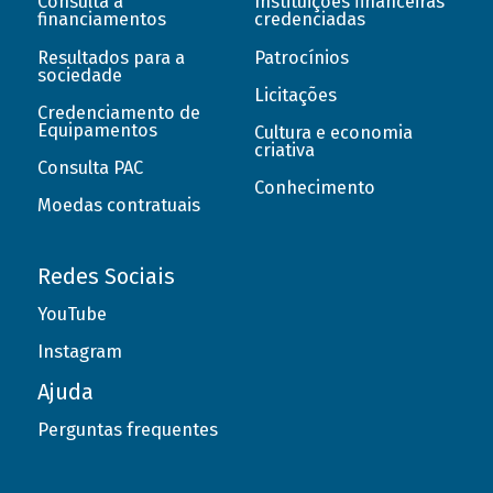
Consulta a
Instituições financeiras
financiamentos
credenciadas
Resultados para a
Patrocínios
sociedade
Licitações
Credenciamento de
Equipamentos
Cultura e economia
criativa
Consulta PAC
Conhecimento
Moedas contratuais
Redes Sociais
YouTube
Instagram
Ajuda
Perguntas frequentes