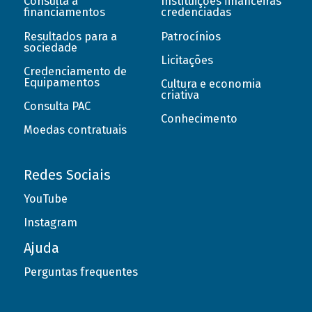
Consulta a
Instituições financeiras
financiamentos
credenciadas
Resultados para a
Patrocínios
sociedade
Licitações
Credenciamento de
Equipamentos
Cultura e economia
criativa
Consulta PAC
Conhecimento
Moedas contratuais
Redes Sociais
YouTube
Instagram
Ajuda
Perguntas frequentes