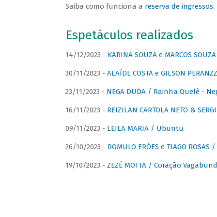
Saiba como funciona a
reserva de ingressos
.
Espetáculos realizados
14/12/2023 -
KARINA SOUZA e MARCOS SOUZA /
30/11/2023 -
ALAÍDE COSTA e GILSON PERANZZ
23/11/2023 -
NEGA DUDA / Rainha Quelê - Ne
16/11/2023 -
REIZILAN CARTOLA NETO & SERG
09/11/2023 -
LEILA MARIA / Ubuntu
26/10/2023 -
ROMULO FRÓES e TIAGO ROSAS /
19/10/2023 -
ZEZÉ MOTTA / Coração Vagabund