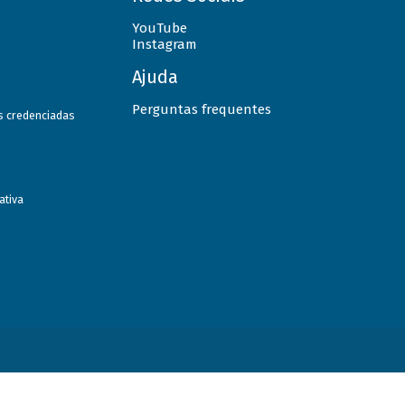
YouTube
Instagram
Ajuda
Perguntas frequentes
as credenciadas
ativa