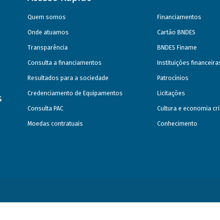
Quem somos
Financiamentos
Onde atuamos
Cartão BNDES
Transparência
BNDES Finame
Consulta a financiamentos
Instituições financeir
Resultados para a sociedade
Patrocínios
Credenciamento de Equipamentos
Licitações
s
Consulta PAC
Cultura e economia cri
Moedas contratuais
Conhecimento