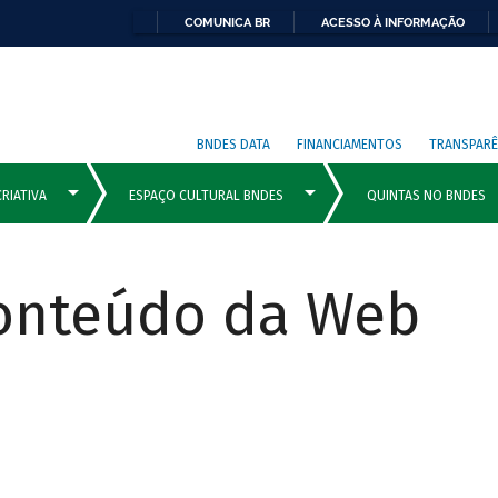
COMUNICA BR
ACESSO À INFORMAÇÃO
BNDES DATA
FINANCIAMENTOS
TRANSPARÊ
Conteúdo da Web