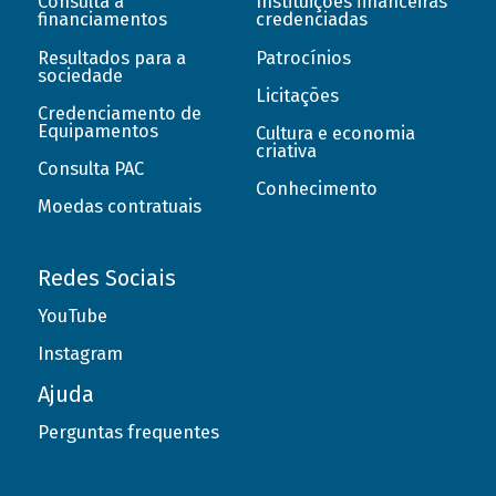
Consulta a
Instituições financeiras
financiamentos
credenciadas
Resultados para a
Patrocínios
sociedade
Licitações
Credenciamento de
Equipamentos
Cultura e economia
criativa
Consulta PAC
Conhecimento
Moedas contratuais
Redes Sociais
YouTube
Instagram
Ajuda
Perguntas frequentes