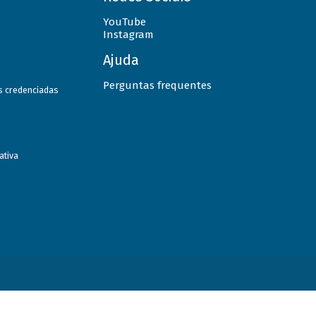
YouTube
Instagram
Ajuda
Perguntas frequentes
as credenciadas
ativa