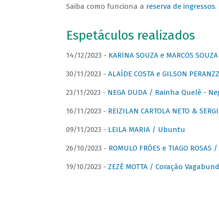
Saiba como funciona a
reserva de ingressos
.
Espetáculos realizados
14/12/2023 -
KARINA SOUZA e MARCOS SOUZA /
30/11/2023 -
ALAÍDE COSTA e GILSON PERANZZ
23/11/2023 -
NEGA DUDA / Rainha Quelê - Ne
16/11/2023 -
REIZILAN CARTOLA NETO & SERG
09/11/2023 -
LEILA MARIA / Ubuntu
26/10/2023 -
ROMULO FRÓES e TIAGO ROSAS /
19/10/2023 -
ZEZÉ MOTTA / Coração Vagabund