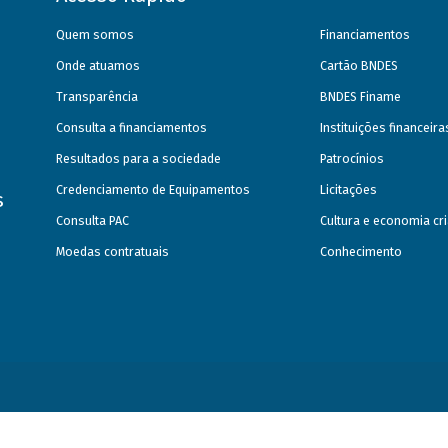
Quem somos
Financiamentos
Onde atuamos
Cartão BNDES
Transparência
BNDES Finame
Consulta a financiamentos
Instituições financeir
Resultados para a sociedade
Patrocínios
Credenciamento de Equipamentos
Licitações
s
Consulta PAC
Cultura e economia cri
Moedas contratuais
Conhecimento