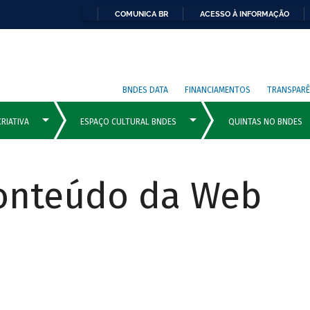
COMUNICA BR
ACESSO À INFORMAÇÃO
BNDES DATA
FINANCIAMENTOS
TRANSPARÊ
Conteúdo da Web