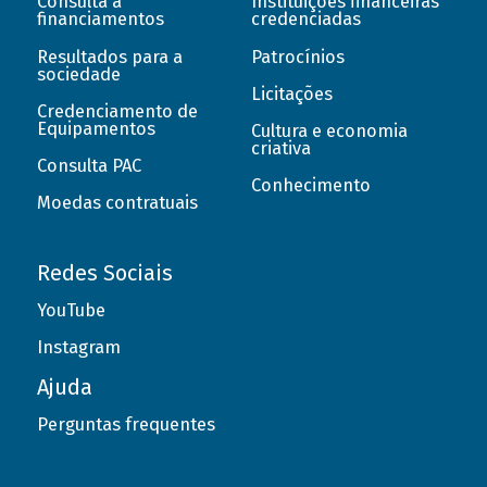
Consulta a
Instituições financeiras
financiamentos
credenciadas
Resultados para a
Patrocínios
sociedade
Licitações
Credenciamento de
Equipamentos
Cultura e economia
criativa
Consulta PAC
Conhecimento
Moedas contratuais
Redes Sociais
YouTube
Instagram
Ajuda
Perguntas frequentes