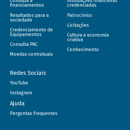
Consulta a
Instituições financeiras
financiamentos
credenciadas
Resultados para a
Patrocínios
sociedade
Licitações
Credenciamento de
Equipamentos
Cultura e economia
criativa
Consulta PAC
Conhecimento
Moedas contratuais
Redes Sociais
YouTube
Instagram
Ajuda
Perguntas frequentes