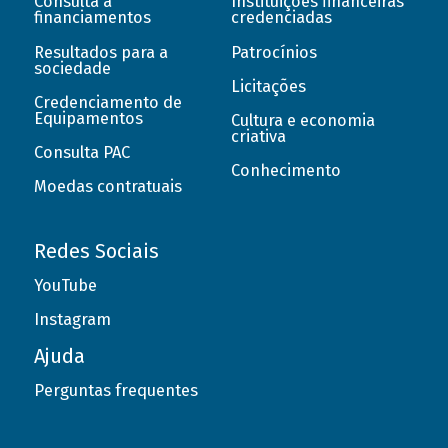
Consulta a
Instituições financeiras
financiamentos
credenciadas
Resultados para a
Patrocínios
sociedade
Licitações
Credenciamento de
Equipamentos
Cultura e economia
criativa
Consulta PAC
Conhecimento
Moedas contratuais
Redes Sociais
YouTube
Instagram
Ajuda
Perguntas frequentes