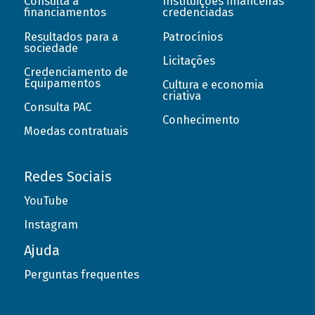
Consulta a
Instituições financeiras
financiamentos
credenciadas
Resultados para a
Patrocínios
sociedade
Licitações
Credenciamento de
Equipamentos
Cultura e economia
criativa
Consulta PAC
Conhecimento
Moedas contratuais
Redes Sociais
YouTube
Instagram
Ajuda
Perguntas frequentes