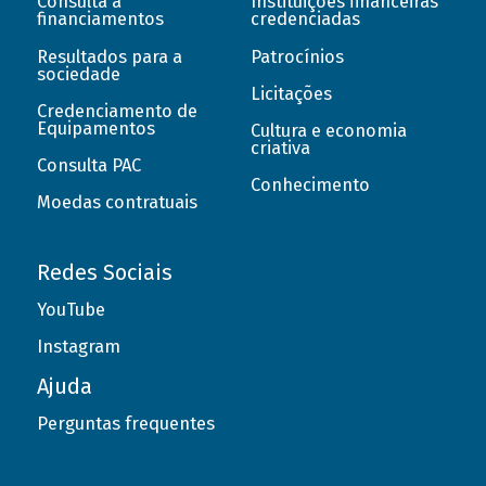
Consulta a
Instituições financeiras
financiamentos
credenciadas
Resultados para a
Patrocínios
sociedade
Licitações
Credenciamento de
Equipamentos
Cultura e economia
criativa
Consulta PAC
Conhecimento
Moedas contratuais
Redes Sociais
YouTube
Instagram
Ajuda
Perguntas frequentes