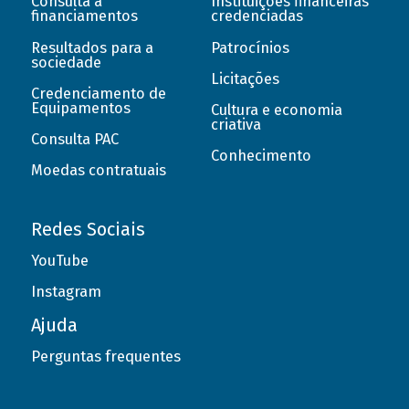
Consulta a
Instituições financeiras
financiamentos
credenciadas
Resultados para a
Patrocínios
sociedade
Licitações
Credenciamento de
Equipamentos
Cultura e economia
criativa
Consulta PAC
Conhecimento
Moedas contratuais
Redes Sociais
YouTube
Instagram
Ajuda
Perguntas frequentes