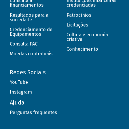
Consulta a
Instituições financeiras
financiamentos
credenciadas
Resultados para a
Patrocínios
sociedade
Licitações
Credenciamento de
Equipamentos
Cultura e economia
criativa
Consulta PAC
Conhecimento
Moedas contratuais
Redes Sociais
YouTube
Instagram
Ajuda
Perguntas frequentes