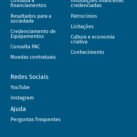
Consulta a
Instituições financeiras
financiamentos
credenciadas
Resultados para a
Patrocínios
sociedade
Licitações
Credenciamento de
Equipamentos
Cultura e economia
criativa
Consulta PAC
Conhecimento
Moedas contratuais
Redes Sociais
YouTube
Instagram
Ajuda
Perguntas frequentes