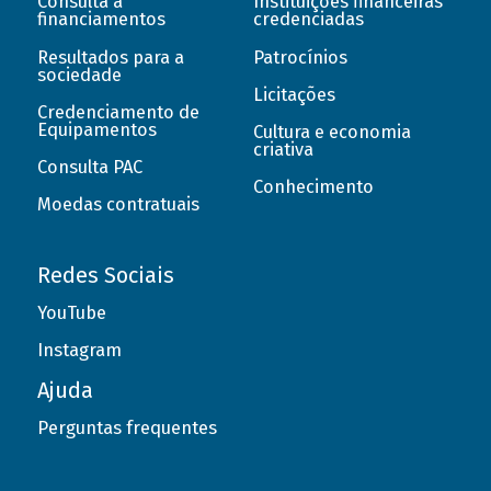
Consulta a
Instituições financeiras
financiamentos
credenciadas
Resultados para a
Patrocínios
sociedade
Licitações
Credenciamento de
Equipamentos
Cultura e economia
criativa
Consulta PAC
Conhecimento
Moedas contratuais
Redes Sociais
YouTube
Instagram
Ajuda
Perguntas frequentes