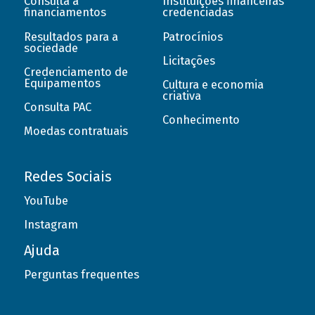
Consulta a
Instituições financeiras
financiamentos
credenciadas
Resultados para a
Patrocínios
sociedade
Licitações
Credenciamento de
Equipamentos
Cultura e economia
criativa
Consulta PAC
Conhecimento
Moedas contratuais
Redes Sociais
YouTube
Instagram
Ajuda
Perguntas frequentes