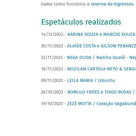
Saiba como funciona a
reserva de ingressos
.
Espetáculos realizados
14/12/2023 -
KARINA SOUZA e MARCOS SOUZA /
30/11/2023 -
ALAÍDE COSTA e GILSON PERANZZ
23/11/2023 -
NEGA DUDA / Rainha Quelê - Ne
16/11/2023 -
REIZILAN CARTOLA NETO & SERG
09/11/2023 -
LEILA MARIA / Ubuntu
26/10/2023 -
ROMULO FRÓES e TIAGO ROSAS /
19/10/2023 -
ZEZÉ MOTTA / Coração Vagabund