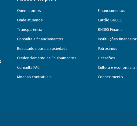
Quem somos
Financiamentos
Onde atuamos
Cartão BNDES
Transparência
BNDES Finame
Consulta a financiamentos
Instituições financeir
Resultados para a sociedade
Patrocínios
Credenciamento de Equipamentos
Licitações
s
Consulta PAC
Cultura e economia cri
Moedas contratuais
Conhecimento