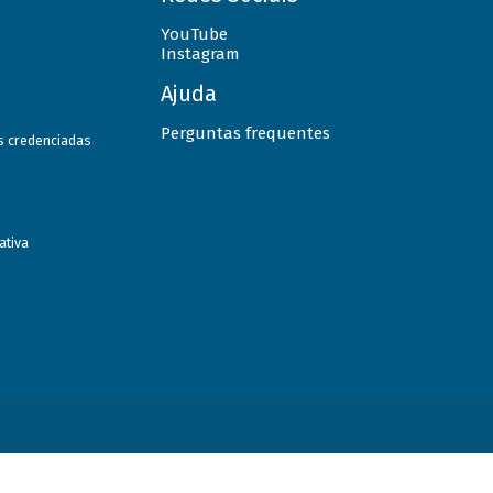
YouTube
Instagram
Ajuda
Perguntas frequentes
as credenciadas
ativa