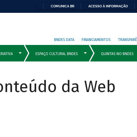
COMUNICA BR
ACESSO À INFORMAÇÃO
BNDES DATA
FINANCIAMENTOS
TRANSPARÊ
Conteúdo da Web