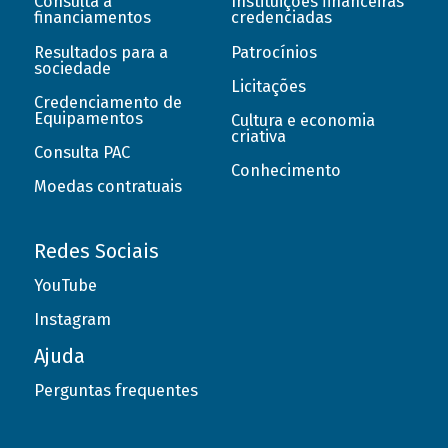
Consulta a
Instituições financeiras
financiamentos
credenciadas
Resultados para a
Patrocínios
sociedade
Licitações
Credenciamento de
Equipamentos
Cultura e economia
criativa
Consulta PAC
Conhecimento
Moedas contratuais
Redes Sociais
YouTube
Instagram
Ajuda
Perguntas frequentes