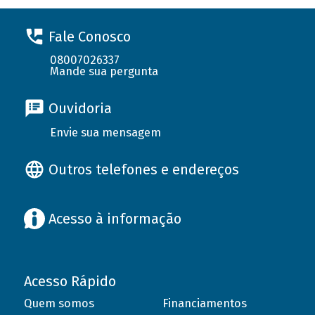
Fale Conosco
08007026337
Mande sua pergunta
Ouvidoria
Envie sua mensagem
Outros telefones e endereços
Acesso à informação
Acesso Rápido
Quem somos
Financiamentos