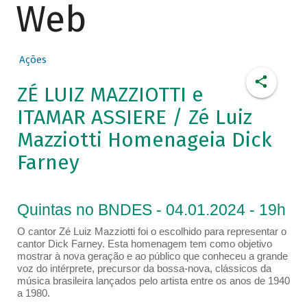
Web
Ações
ZÉ LUIZ MAZZIOTTI e
ITAMAR ASSIERE / Zé Luiz
Mazziotti Homenageia Dick
Farney
Quintas no BNDES - 04.01.2024 - 19h
O cantor Zé Luiz Mazziotti foi o escolhido para representar o
cantor Dick Farney. Esta homenagem tem como objetivo
mostrar à nova geração e ao público que conheceu a grande
voz do intérprete, precursor da bossa-nova, clássicos da
música brasileira lançados pelo artista entre os anos de 1940
a 1980.