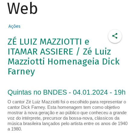
Web
Ações
ZÉ LUIZ MAZZIOTTI e
ITAMAR ASSIERE / Zé Luiz
Mazziotti Homenageia Dick
Farney
Quintas no BNDES - 04.01.2024 - 19h
O cantor Zé Luiz Mazziotti foi o escolhido para representar o
cantor Dick Farney. Esta homenagem tem como objetivo
mostrar à nova geração e ao público que conheceu a grande
voz do intérprete, precursor da bossa-nova, clássicos da
música brasileira lançados pelo artista entre os anos de 1940
a 1980.