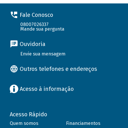
Fale Conosco
08007026337
Mande sua pergunta
Ouvidoria
Envie sua mensagem
Outros telefones e endereços
Acesso à informação
Acesso Rápido
Quem somos
Financiamentos