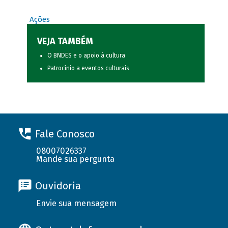
Ações
VEJA TAMBÉM
O BNDES e o apoio à cultura
Patrocínio a eventos culturais
Fale Conosco
08007026337
Mande sua pergunta
Ouvidoria
Envie sua mensagem