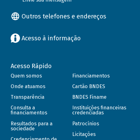
Outros telefones e endereços
Acesso à informação
Acesso Rápido
Quem somos
Financiamentos
Onde atuamos
Cartão BNDES
Transparência
BNDES Finame
Consulta a
Instituições financeiras
financiamentos
credenciadas
Resultados para a
Patrocínios
sociedade
Licitações
Credenciamento de