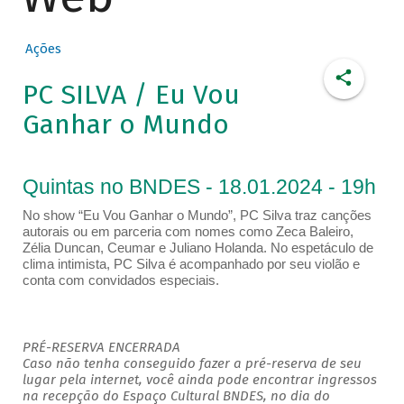
Ações
PC SILVA / Eu Vou
Ganhar o Mundo
Quintas no BNDES - 18.01.2024 - 19h
No show “Eu Vou Ganhar o Mundo”, PC Silva traz canções
autorais ou em parceria com nomes como Zeca Baleiro,
Zélia Duncan, Ceumar e Juliano Holanda. No espetáculo de
clima intimista, PC Silva é acompanhado por seu violão e
conta com convidados especiais.
PRÉ-RESERVA ENCERRADA
Caso não tenha conseguido fazer a pré-reserva de seu
lugar pela internet, você ainda pode encontrar ingressos
na recepção do Espaço Cultural BNDES, no dia do