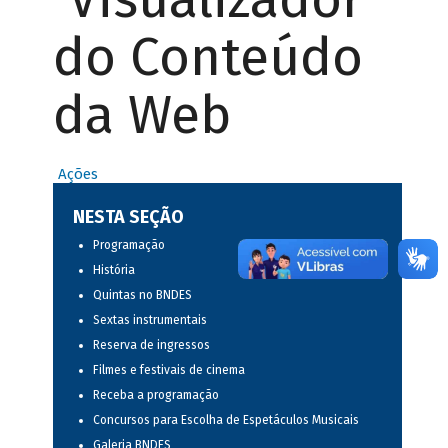
do Conteúdo
da Web
Ações
NESTA SEÇÃO
Programação
História
Quintas no BNDES
Sextas instrumentais
Reserva de ingressos
Filmes e festivais de cinema
Receba a programação
Concursos para Escolha de Espetáculos Musicais
Galeria BNDES