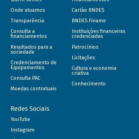
Onde atuamos
Cartão BNDES
Transparência
BNDES Finame
Consulta a
Instituições financeiras
financiamentos
credenciadas
Resultados para a
Patrocínios
sociedade
Licitações
Credenciamento de
Equipamentos
Cultura e economia
criativa
Consulta PAC
Conhecimento
Moedas contratuais
Redes Sociais
YouTube
Instagram