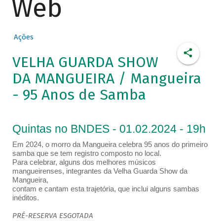
Web
Ações
VELHA GUARDA SHOW
DA MANGUEIRA / Mangueira
- 95 Anos de Samba
Quintas no BNDES - 01.02.2024 - 19h
Em 2024, o morro da Mangueira celebra 95 anos do primeiro
samba que se tem registro composto no local.
Para celebrar, alguns dos melhores músicos
mangueirenses, integrantes da Velha Guarda Show da
Mangueira,
contam e cantam esta trajetória, que inclui alguns sambas
inéditos.
PRÉ-RESERVA ESGOTADA