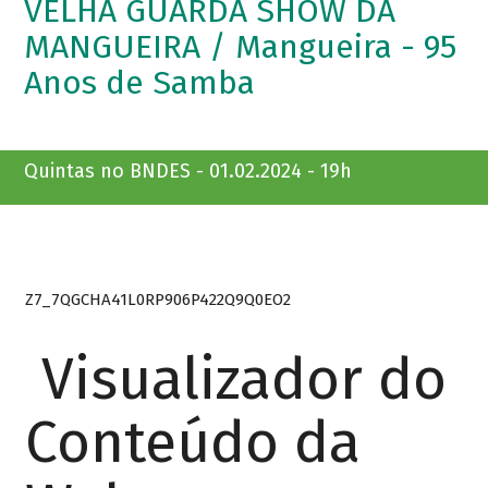
VELHA GUARDA SHOW DA
MANGUEIRA / Mangueira - 95
Anos de Samba
Quintas no BNDES - 01.02.2024 - 19h
Z7_7QGCHA41L0RP906P422Q9Q0EO2
Visualizador do
Conteúdo da