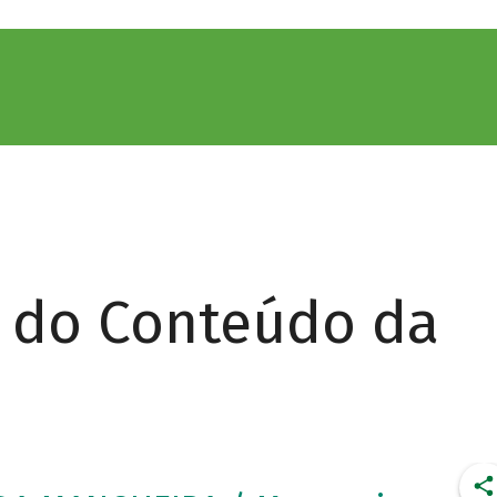
r do Conteúdo da