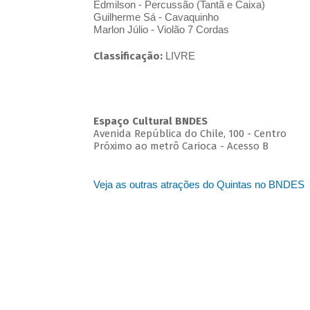
Edmilson - Percussão (Tantã e Caixa)
Guilherme Sá - Cavaquinho
Marlon Júlio - Violão 7 Cordas
Classificação:
LIVRE
Espaço Cultural BNDES
Avenida República do Chile, 100 - Centro
Próximo ao metrô Carioca - Acesso B
Veja as outras atrações do Quintas no BNDES