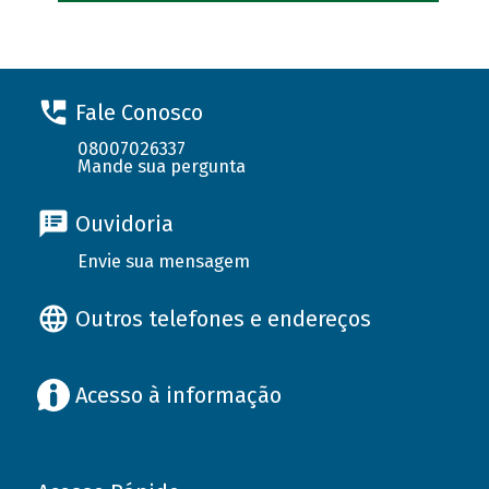
Fale Conosco
08007026337
Mande sua pergunta
Ouvidoria
Envie sua mensagem
Outros telefones e endereços
Acesso à informação