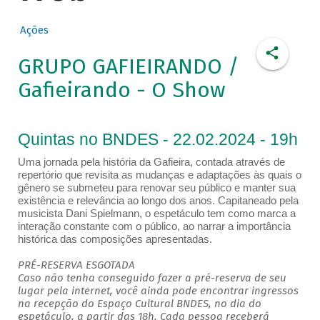
Ações
GRUPO GAFIEIRANDO /
Gafieirando - O Show
Quintas no BNDES - 22.02.2024 - 19h
Uma jornada pela história da Gafieira, contada através de
repertório que revisita as mudanças e adaptações às quais o
gênero se submeteu para renovar seu público e manter sua
existência e relevância ao longo dos anos. Capitaneado pela
musicista Dani Spielmann, o espetáculo tem como marca a
interação constante com o público, ao narrar a importância
histórica das composições apresentadas.
PRÉ-RESERVA ESGOTADA
Caso não tenha conseguido fazer a pré-reserva de seu
lugar pela internet, você ainda pode encontrar ingressos
na recepção do Espaço Cultural BNDES, no dia do
espetáculo, a partir das 18h. Cada pessoa receberá