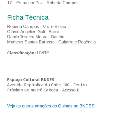
17 – Estou em Paz - Roberta Campos
Ficha Técnica
Roberta Campos - Voz e Violão
Otávio Angelieri Gali - Baixo
Danilo Teixeira Moura - Bateria
Matheus Santos Barbosa - Guitarra e Regência
Classificação:
LIVRE
Espaço Cultural BNDES
Avenida República do Chile, 100 - Centro
Próximo ao metrô Carioca - Acesso B
Veja as outras atrações do Quintas no BNDES