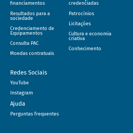
financiamentos
credenciadas
Resultados para a
Patrocínios
sociedade
Licitações
Credenciamento de
Equipamentos
Cultura e economia
criativa
Consulta PAC
Conhecimento
Moedas contratuais
Redes Sociais
YouTube
Instagram
Ajuda
Perguntas frequentes