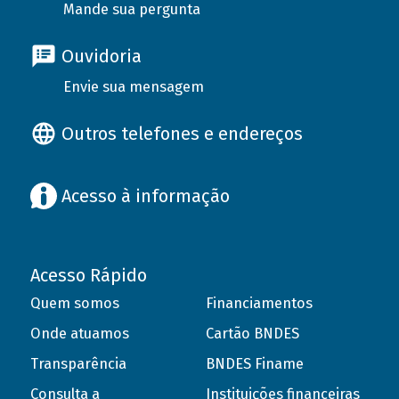
Mande sua pergunta
Ouvidoria
Envie sua mensagem
Outros telefones e endereços
Acesso à informação
Acesso Rápido
Quem somos
Financiamentos
Onde atuamos
Cartão BNDES
Transparência
BNDES Finame
Consulta a
Instituições financeiras