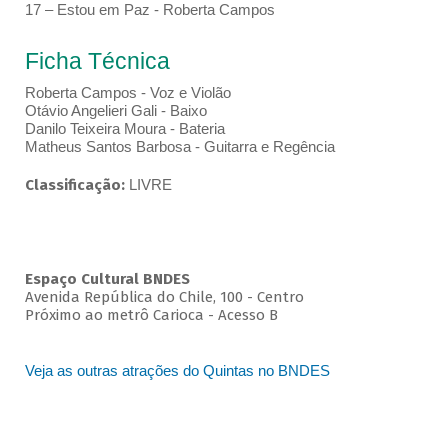
17 – Estou em Paz - Roberta Campos
Ficha Técnica
Roberta Campos - Voz e Violão
Otávio Angelieri Gali - Baixo
Danilo Teixeira Moura - Bateria
Matheus Santos Barbosa - Guitarra e Regência
Classificação:
LIVRE
Espaço Cultural BNDES
Avenida República do Chile, 100 - Centro
Próximo ao metrô Carioca - Acesso B
Veja as outras atrações do Quintas no BNDES