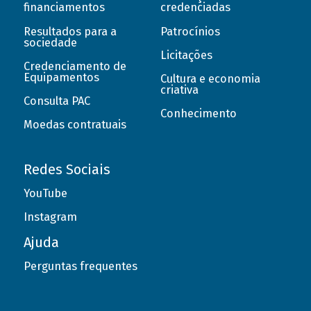
financiamentos
credenciadas
Resultados para a
Patrocínios
sociedade
Licitações
Credenciamento de
Equipamentos
Cultura e economia
criativa
Consulta PAC
Conhecimento
Moedas contratuais
Redes Sociais
YouTube
Instagram
Ajuda
Perguntas frequentes