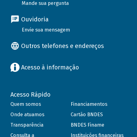
Mande sua pergunta
Ouvidoria
Envie sua mensagem
Outros telefones e endereços
Acesso à informação
Acesso Rápido
Quem somos
Financiamentos
Onde atuamos
Cartão BNDES
Transparência
BNDES Finame
Consulta a
Instituições financeiras