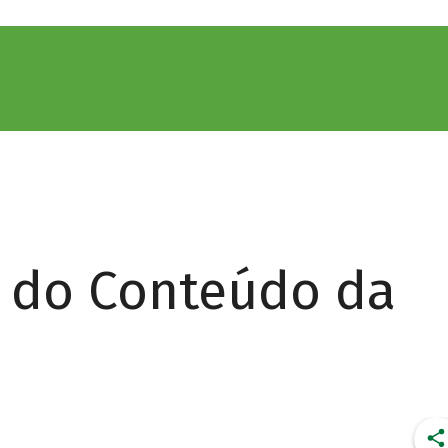
r do Conteúdo da