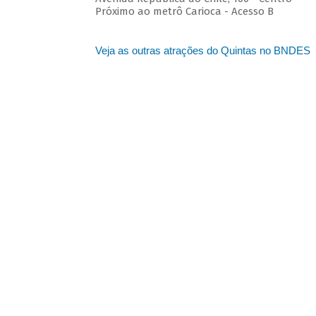
Próximo ao metrô Carioca - Acesso B
Veja as outras atrações do Quintas no BNDES