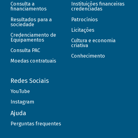
Consulta a
Instituições financeiras
financiamentos
credenciadas
Resultados para a
Patrocínios
sociedade
Licitações
Credenciamento de
Equipamentos
Cultura e economia
criativa
Consulta PAC
Conhecimento
Moedas contratuais
Redes Sociais
YouTube
Instagram
Ajuda
Perguntas frequentes