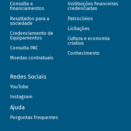
Consulta a
Instituições financeiras
financiamentos
credenciadas
Resultados para a
Patrocínios
sociedade
Licitações
Credenciamento de
Equipamentos
Cultura e economia
criativa
Consulta PAC
Conhecimento
Moedas contratuais
Redes Sociais
YouTube
Instagram
Ajuda
Perguntas frequentes