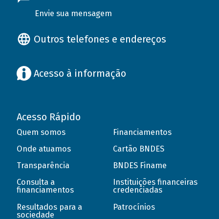
Envie sua mensagem
Outros telefones e endereços
Acesso à informação
Acesso Rápido
Quem somos
Financiamentos
Onde atuamos
Cartão BNDES
Transparência
BNDES Finame
Consulta a
Instituições financeiras
financiamentos
credenciadas
Resultados para a
Patrocínios
sociedade