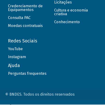
Licitações
Credenciamento de
Equipamentos
Cultura e economia
criativa
Consulta PAC
Conhecimento
Moedas contratuais
Redes Sociais
YouTube
Instagram
Ajuda
Perguntas frequentes
© BNDES. Todos os direitos reservados