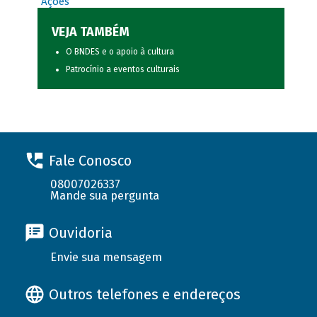
Ações
VEJA TAMBÉM
O BNDES e o apoio à cultura
Patrocínio a eventos culturais
Fale Conosco
08007026337
Mande sua pergunta
Ouvidoria
Envie sua mensagem
Outros telefones e endereços