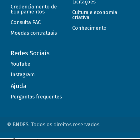
Licitações
Credenciamento de
Equipamentos
Cultura e economia
criativa
Consulta PAC
Conhecimento
Moedas contratuais
Redes Sociais
YouTube
Instagram
Ajuda
Perguntas frequentes
© BNDES. Todos os direitos reservados