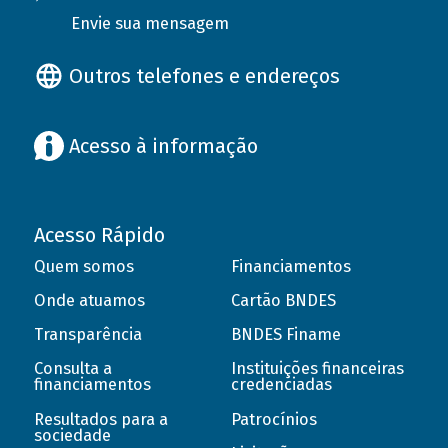
Envie sua mensagem
Outros telefones e endereços
Acesso à informação
Acesso Rápido
Quem somos
Financiamentos
Onde atuamos
Cartão BNDES
Transparência
BNDES Finame
Consulta a
Instituições financeiras
financiamentos
credenciadas
Resultados para a
Patrocínios
sociedade