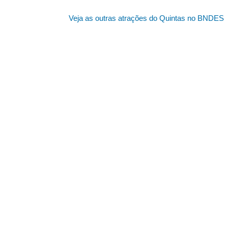
Veja as outras atrações do Quintas no BNDES