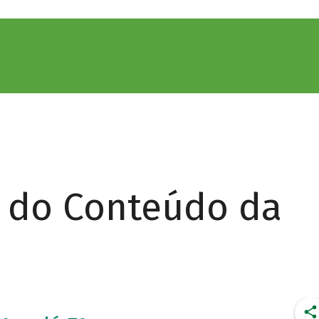
r do Conteúdo da