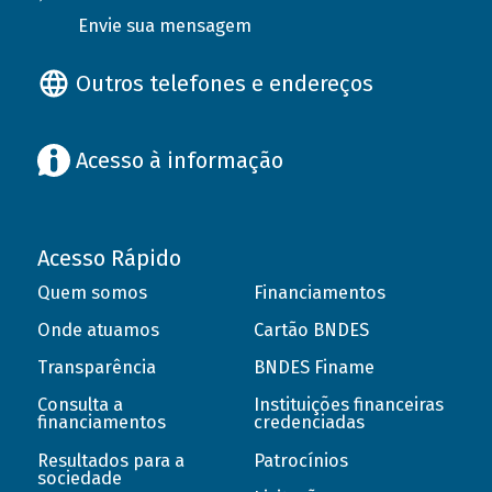
Envie sua mensagem
Outros telefones e endereços
Acesso à informação
Acesso Rápido
Quem somos
Financiamentos
Onde atuamos
Cartão BNDES
Transparência
BNDES Finame
Consulta a
Instituições financeiras
financiamentos
credenciadas
Resultados para a
Patrocínios
sociedade