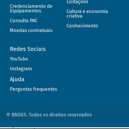
Licitações
Credenciamento de
Equipamentos
Cultura e economia
criativa
Consulta PAC
Conhecimento
Moedas contratuais
Redes Sociais
YouTube
Instagram
Ajuda
Perguntas frequentes
© BNDES. Todos os direitos reservados