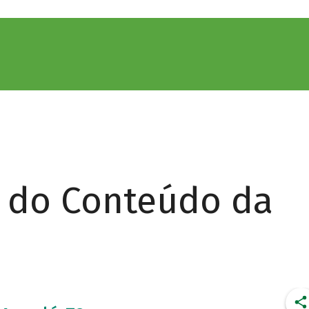
r do Conteúdo da