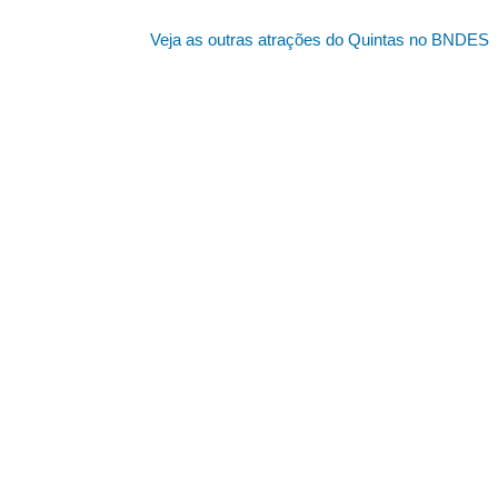
Veja as outras atrações do Quintas no BNDES