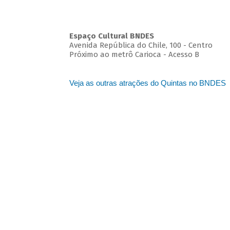
Espaço Cultural BNDES
Avenida República do Chile, 100 - Centro
Próximo ao metrô Carioca - Acesso B
Veja as outras atrações do Quintas no BNDES