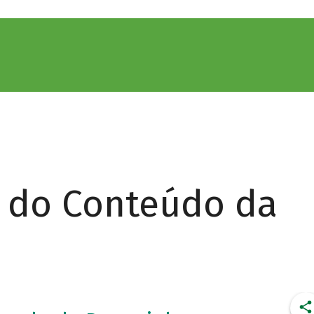
r do Conteúdo da