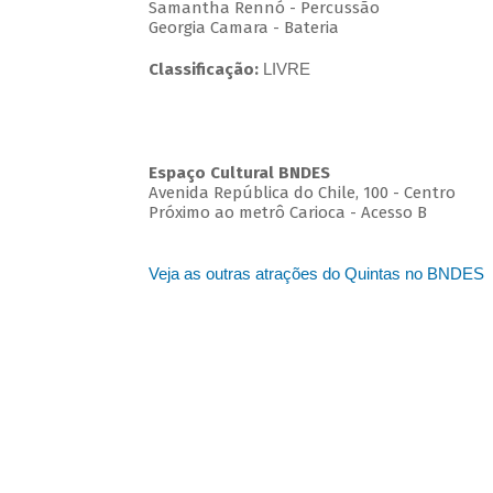
Samantha Rennó - Percussão
Georgia Camara - Bateria
Classificação:
LIVRE
Espaço Cultural BNDES
Avenida República do Chile, 100 - Centro
Próximo ao metrô Carioca - Acesso B
Veja as outras atrações do Quintas no BNDES