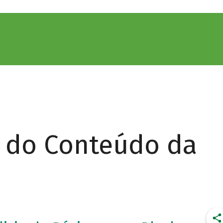
r do Conteúdo da