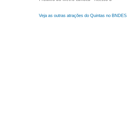
Veja as outras atrações do Quintas no BNDES