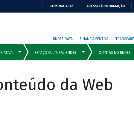
COMUNICA BR
ACESSO À INFORMAÇÃO
BNDES DATA
FINANCIAMENTOS
TRANSPARÊ
Conteúdo da Web