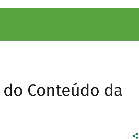
r do Conteúdo da