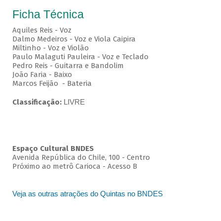
Ficha Técnica
Aquiles Reis - Voz
Dalmo Medeiros - Voz e Viola Caipira
Miltinho - Voz e Violão
Paulo Malaguti Pauleira - Voz e Teclado
Pedro Reis - Guitarra e Bandolim
João Faria - Baixo
Marcos Feijão - Bateria
Classificação:
LIVRE
Espaço Cultural BNDES
Avenida República do Chile, 100 - Centro
Próximo ao metrô Carioca - Acesso B
Veja as outras atrações do Quintas no BNDES