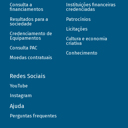
Consulta a
Instituições financeiras
financiamentos
credenciadas
Resultados para a
Patrocínios
sociedade
Licitações
Credenciamento de
Equipamentos
Cultura e economia
criativa
Consulta PAC
Conhecimento
Moedas contratuais
Redes Sociais
YouTube
Instagram
Ajuda
Perguntas frequentes